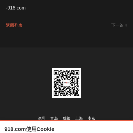
-918.com
返回列表
下一篇
深圳
青岛
成都
上海
南京
918.com使用Cookie