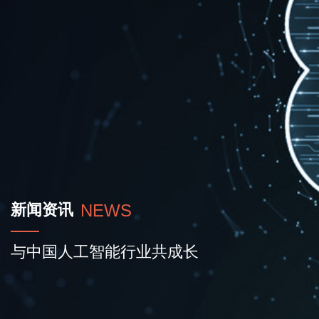
新闻资讯
NEWS
与中国人工智能行业共成长