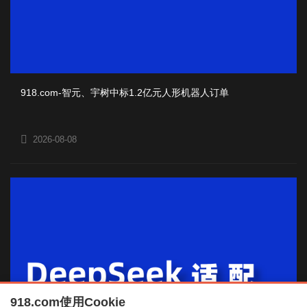
918.com-智元、宇树中标1.2亿元人形机器人订单
2026-08-08
918.com使用Cookie