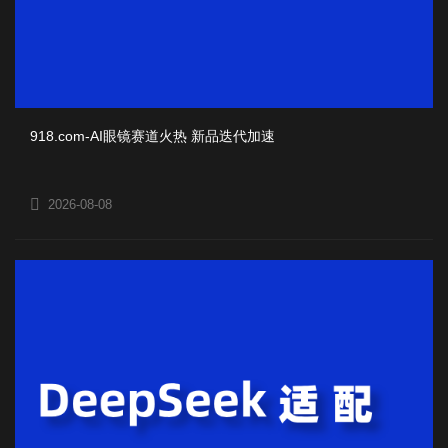
918.com-AI眼镜赛道火热 新品迭代加速
2026-08-08