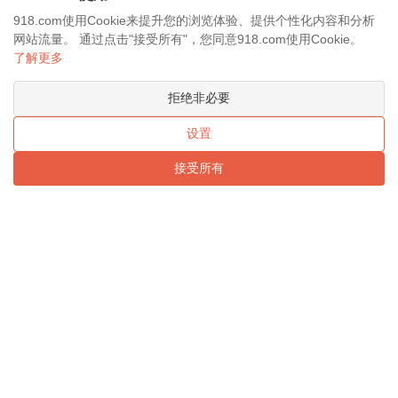
918.com使用Cookie来提升您的浏览体验、提供个性化内容和分析
网站流量。 通过点击"接受所有"，您同意918.com使用Cookie。
了解更多
拒绝非必要
918.com-AI助机器人调整步态适应复杂环境
设置
接受所有
2026-08-08