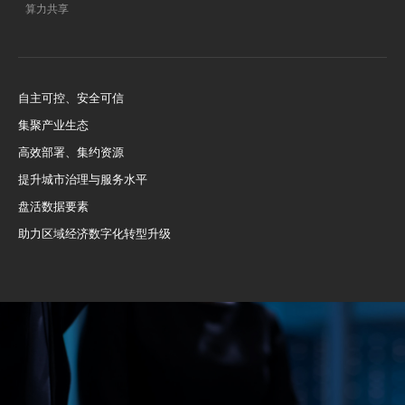
算力共享
智慧商业……
科研任务委托交易、
数据资源交易……
自主可控、安全可信
集聚产业生态
高效部署、集约资源
提升城市治理与服务水平
盘活数据要素
助力区域经济数字化转型升级