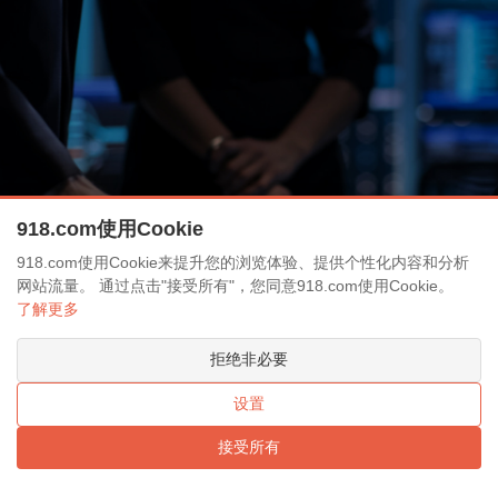
918.com使用Cookie
918.com使用Cookie来提升您的浏览体验、提供个性化内容和分析
网站流量。 通过点击"接受所有"，您同意918.com使用Cookie。
了解更多
拒绝非必要
设置
接受所有