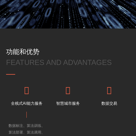
提 交
功能和优势
FEATURES AND ADVANTAGES
全栈式AI能力服务
智慧城市服务
数据交易
数据标注、算法训练、
智慧治理、智慧政务、
算法/模型交易、
算法部署、算法调用、
智慧交通、智慧社区、
技术成果交易、