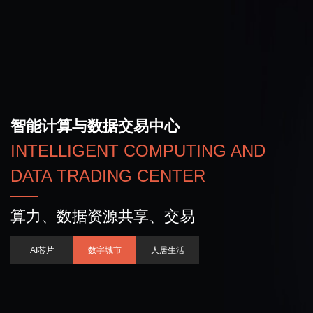
智能计算与数据交易中心
INTELLIGENT COMPUTING AND
DATA TRADING CENTER
算力、数据资源共享、交易
AI芯片
数字城市
人居生活