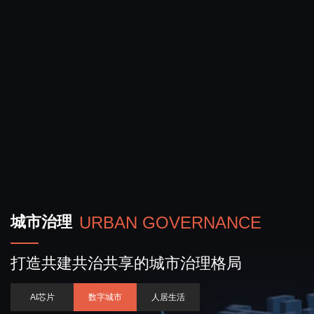
城市治理
URBAN GOVERNANCE
打造共建共治共享的城市治理格局
AI芯片
数字城市
人居生活