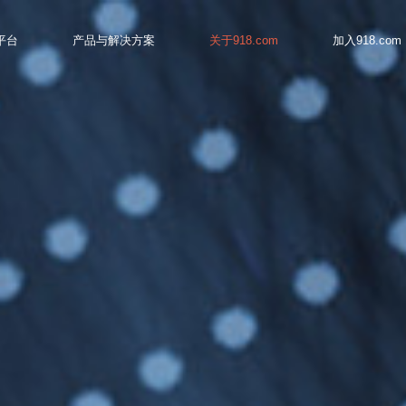
平台
产品与解决方案
关于918.com
加入918.com