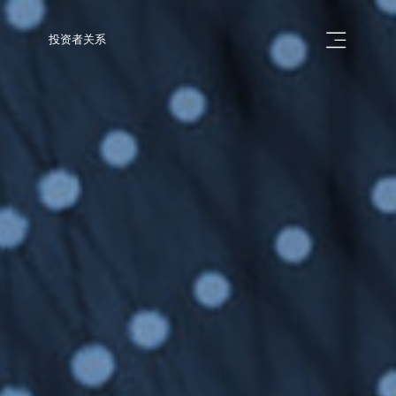
投资者关系