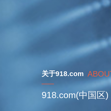
欢迎
竭诚
ABOU
关于918.com
918.com(中国区