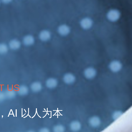
您预约918.com(中国区)全球创新展示中心！请您填写表单，918.co
为您服务，谢谢！
T US
)，AI 以人为本